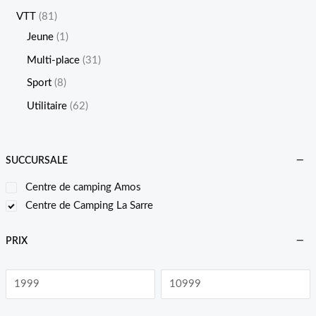
VTT
81
Jeune
1
Multi-place
31
Sport
8
Utilitaire
62
SUCCURSALE
Centre de camping Amos
Centre de Camping La Sarre
PRIX