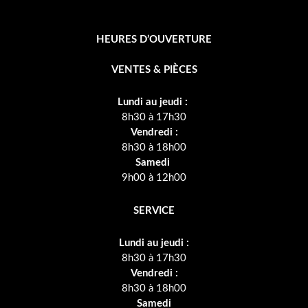
HEURES D’OUVERTURE
VENTES & PIÈCES
Lundi au jeudi :
8h30 à 17h30
Vendredi :
8h30 à 18h00
Samedi
9h00 à 12h00
SERVICE
Lundi au jeudi :
8h30 à 17h30
Vendredi :
8h30 à 18h00
Samedi