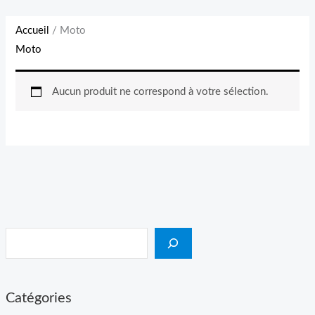
Accueil
/ Moto
Moto
Aucun produit ne correspond à votre sélection.
Catégories