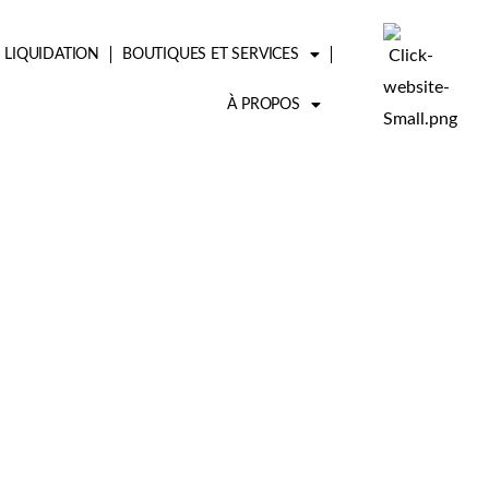
LIQUIDATION
BOUTIQUES ET SERVICES
À PROPOS