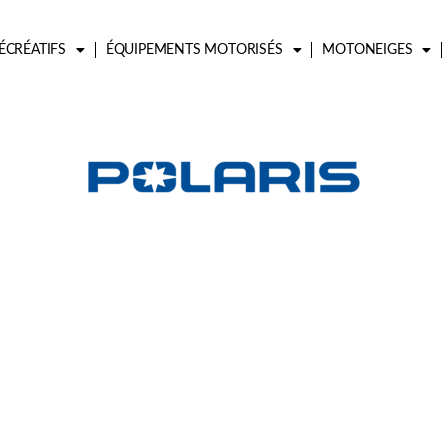
ÉCRÉATIFS
ÉQUIPEMENTS MOTORISÉS
MOTONEIGES