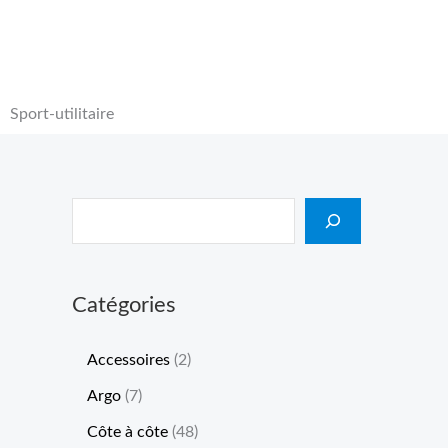
Sport-utilitaire
Catégories
Accessoires
2
Argo
7
Côte à côte
48