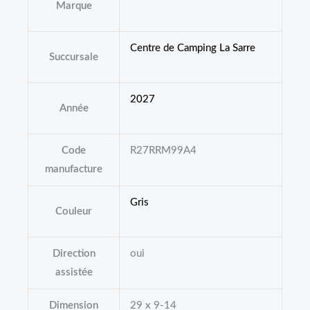
Marque
Centre de Camping La Sarre
Succursale
2027
Année
Code
R27RRM99A4
manufacture
Gris
Couleur
Direction
oui
assistée
Dimension
29 x 9-14