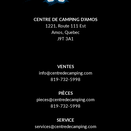
CENTRE DE CAMPING D’AMOS
1221, Route 111 Est
Amos, Quebec
J9T 3A1
VENTES
info@centredecamping.com
819-732-5998
PIÈCES
pieces@centredecamping.com
819-732-5998
SERVICE
services@centredecamping.com