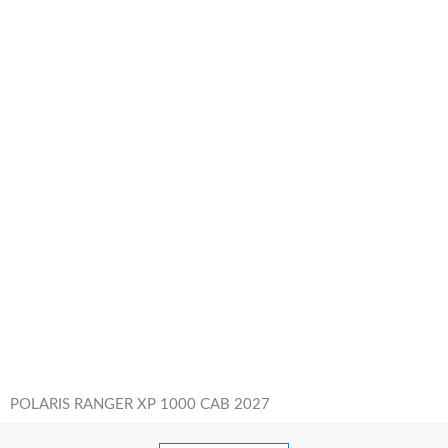
POLARIS RANGER XP 1000 CAB 2027