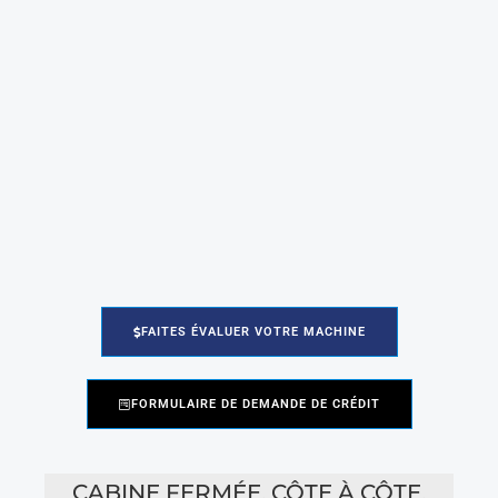
FAITES ÉVALUER VOTRE MACHINE
FORMULAIRE DE DEMANDE DE CRÉDIT
CABINE FERMÉE
,
CÔTE À CÔTE
,