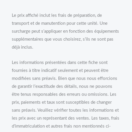
Le prix affiché inclut les frais de préparation, de
transport et de manutention pour cette unité. Une
surcharge peut s’appliquer en fonction des équipements
supplémentaires que vous choisirez, s’ils ne sont pas
déjà inclus.
Les informations présentées dans cette fiche sont
fournies à titre indicatif seulement et peuvent être
modifiées sans préavis. Bien que nous nous efforcions
de garantir l’exactitude des détails, nous ne pouvons
être tenus responsables des erreurs ou omissions. Les
prix, paiements et taux sont susceptibles de changer
sans préavis. Veuillez vérifier toutes les informations et
les prix avec un représentant des ventes. Les taxes, frais
d’immatriculation et autres frais non mentionnés ci-