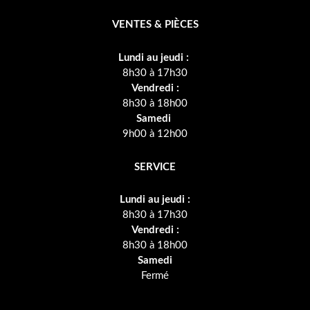
VENTES & PIÈCES
Lundi au jeudi :
8h30 à 17h30
Vendredi :
8h30 à 18h00
Samedi
9h00 à 12h00
SERVICE
Lundi au jeudi :
8h30 à 17h30
Vendredi :
8h30 à 18h00
Samedi
Fermé