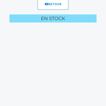
RETOUR
EN STOCK